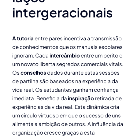
intergeracionais
A tutoria
entre pares incentiva a transmissão
de conhecimentos que os manuais escolares
ignoram. Cada
intercâmbio
entre um perito e
um novato liberta segredos comerciais vitais.
Os
conselhos
dados durante estas sessões
de partilha são baseados na experiência da
vida real. Os estudantes ganham confiança
imediata. Beneficia da
inspiração
retirada de
experiências da vida real. Esta dinâmica cria
um círculo virtuoso em que o sucesso de uns
alimenta a ambição de outros. A influência da
organização cresce graças a esta