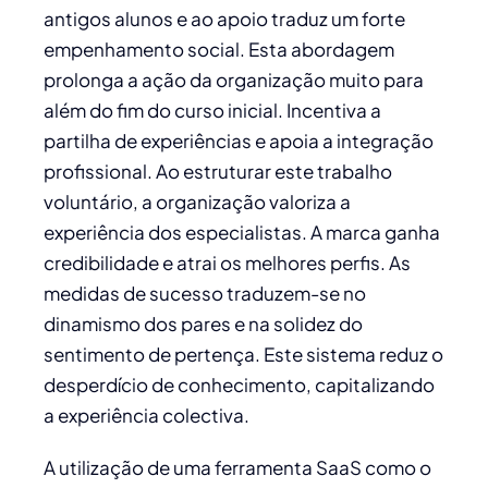
antigos alunos e ao apoio traduz um forte
empenhamento social. Esta abordagem
prolonga a ação da organização muito para
além do fim do curso inicial. Incentiva a
partilha de experiências e apoia a integração
profissional. Ao estruturar este trabalho
voluntário, a organização valoriza a
experiência dos especialistas. A marca ganha
credibilidade e atrai os melhores perfis. As
medidas de sucesso traduzem-se no
dinamismo dos pares e na solidez do
sentimento de pertença. Este sistema reduz o
desperdício de conhecimento, capitalizando
a experiência colectiva.
A utilização de uma ferramenta SaaS como o