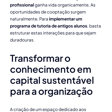
profissional
ganha vida organicamente. As
oportunidades de cooptação surgem
naturalmente. Para
implementar um
programa de tutoria de antigos alunos
, basta
estruturar estas interações para que sejam
duradouras.
Transformar o
conhecimento em
capital sustentável
para a organização
A criação de um espaço dedicado aos