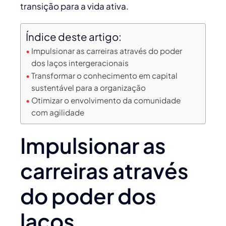
transição para a vida ativa.
Índice deste artigo:
Impulsionar as carreiras através do poder
dos laços intergeracionais
Transformar o conhecimento em capital
sustentável para a organização
Otimizar o envolvimento da comunidade
com agilidade
Impulsionar as
carreiras através
do poder dos
laços