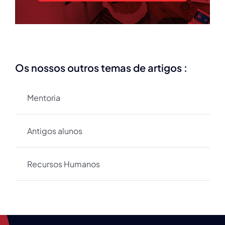
Os nossos outros temas de artigos :
Mentoria
Antigos alunos
Recursos Humanos