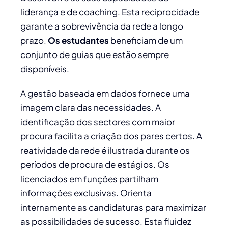
liderança e de coaching. Esta reciprocidade
garante a sobrevivência da rede a longo
prazo.
Os estudantes
beneficiam de um
conjunto de guias que estão sempre
disponíveis.
A gestão baseada em dados fornece uma
imagem clara das necessidades. A
identificação dos sectores com maior
procura facilita a criação dos pares certos. A
reatividade da rede é ilustrada durante os
períodos de procura de estágios. Os
licenciados em funções partilham
informações exclusivas. Orienta
internamente as candidaturas para maximizar
as possibilidades de sucesso. Esta fluidez