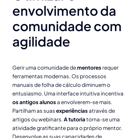
envolvimento da
comunidade com
agilidade
Gerir uma comunidade de
mentores
requer
ferramentas modernas. Os processos
manuais de folha de cálculo diminuem o
entusiasmo. Uma interface intuitiva incentiva
os antigos alunos
a envolverem-se mais.
Partilham as suas
experiências
através de
artigos ou webinars.
A tutoria
torna-se uma
atividade gratificante para o próprio mentor.
Desenvolve as suas capacidades de