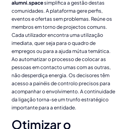
alumni.space
simplifica a gestão destas
comunidades. A plataforma gere perfis,
eventos e ofertas sem problemas. Reúne os
membros em torno de projectos comuns.
Cada utilizador encontra uma utilização
imediata, quer seja para o quadro de
empregos ou para a ajuda mútua temática.
Ao automatizar o processo de colocar as
pessoas em contacto umas com as outras,
não desperdiça energia. Os decisores têm
acesso a painéis de controlo precisos para
acompanhar o envolvimento. A continuidade
da ligação torna-se um trunfo estratégico
importante para a entidade.
Otimizar o