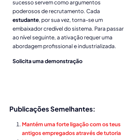
sucesso servem como argumentos
poderosos de recrutamento. Cada
estudante
, por sua vez, torna-se um
embaixador credível do sistema. Para passar
ao nível seguinte, a ativação requer uma
abordagem profissional e industrializada.
Solicita uma demonstração
Publicações Semelhantes:
Mantém uma forte ligação com os teus
antigos empregados através de tutoria