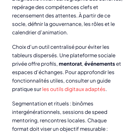
repérage des compétences clefs et
recensement des attentes. À partir de ce
socle, définir la gouvernance, les rôles et le
calendrier d’animation.
Choix d’un outil centralisé pour éviter les
tableurs dispersés. Une plateforme sociale
privée offre profils,
mentorat
,
événements
et
espaces d’échanges. Pour approfondir les
fonctionnalités utiles, consulter un guide
pratique sur
les outils digitaux adaptés
.
Segmentation et rituels : binômes
intergénérationnels, sessions de speed
mentoring, rencontres locales. Chaque
format doit viser un objectif mesurable :