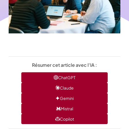
Résumer cet article avec l'IA :
ChatGPT
Claude
Gemini
Mistral
Copilot