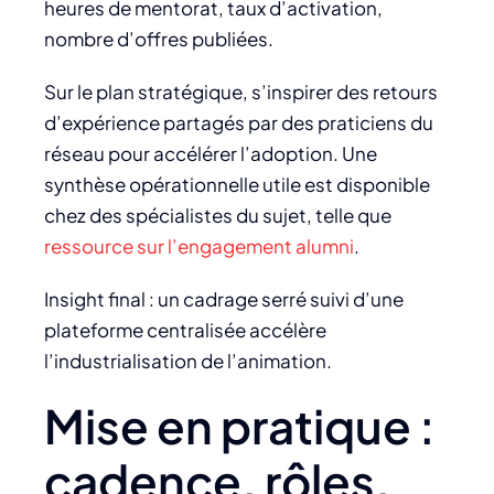
heures de mentorat, taux d’activation,
nombre d’offres publiées.
Sur le plan stratégique, s’inspirer des retours
d’expérience partagés par des praticiens du
réseau pour accélérer l’adoption. Une
synthèse opérationnelle utile est disponible
chez des spécialistes du sujet, telle que
ressource sur l’engagement alumni
.
Insight final : un cadrage serré suivi d’une
plateforme centralisée accélère
l’industrialisation de l’animation.
Mise en pratique :
cadence, rôles,