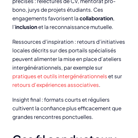
précises : relectures de CV, mentorat pro-
bono, jurys de projets étudiants. Ces
engagements favorisent la
collaboration
,
l’
inclusion
et la reconnaissance mutuelle.
Ressources d’inspiration : retours d’initiatives
locales décrits sur des portails spécialisés
peuvent alimenter la mise en place d’ateliers
intergénérationnels, par exemple sur
pratiques et outils intergénérationnels
et sur
retours d’expériences associatives
.
Insight final : formats courts et réguliers
cultivent la confiance plus efficacement que
grandes rencontres ponctuelles.