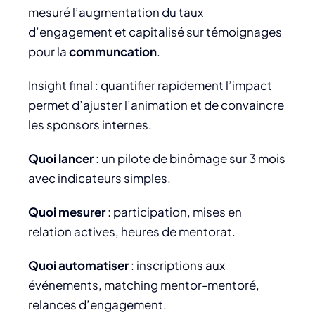
mesuré l’augmentation du taux
d’engagement et capitalisé sur témoignages
pour la
communcation
.
Insight final : quantifier rapidement l’impact
permet d’ajuster l’animation et de convaincre
les sponsors internes.
Quoi lancer
: un pilote de binômage sur 3 mois
avec indicateurs simples.
Quoi mesurer
: participation, mises en
relation actives, heures de mentorat.
Quoi automatiser
: inscriptions aux
événements, matching mentor-mentoré,
relances d’engagement.