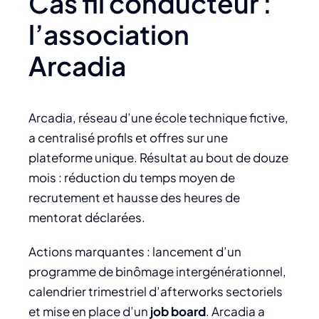
Cas fil conducteur :
l’association
Arcadia
Arcadia, réseau d’une école technique fictive,
a centralisé profils et offres sur une
plateforme unique. Résultat au bout de douze
mois : réduction du temps moyen de
recrutement et hausse des heures de
mentorat déclarées.
Actions marquantes : lancement d’un
programme de binômage intergénérationnel,
calendrier trimestriel d’afterworks sectoriels
et mise en place d’un
job board
. Arcadia a