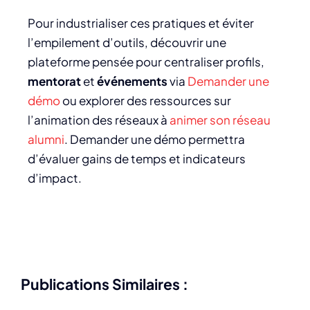
Pour industrialiser ces pratiques et éviter
l’empilement d’outils, découvrir une
plateforme pensée pour centraliser profils,
mentorat
et
événements
via
Demander une
démo
ou explorer des ressources sur
l’animation des réseaux à
animer son réseau
alumni
. Demander une démo permettra
d’évaluer gains de temps et indicateurs
d’impact.
Publications Similaires :