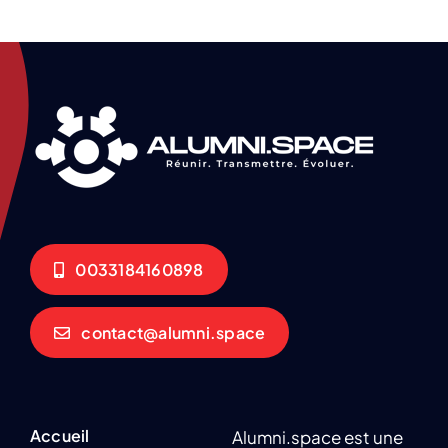
0033184160898
contact@alumni.space
Accueil
Alumni.space est une