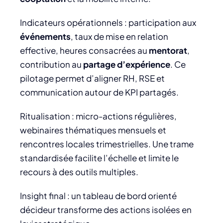
Indicateurs opérationnels : participation aux
événements
, taux de mise en relation
effective, heures consacrées au
mentorat
,
contribution au
partage d’expérience
. Ce
pilotage permet d’aligner RH, RSE et
communication autour de KPI partagés.
Ritualisation : micro-actions régulières,
webinaires thématiques mensuels et
rencontres locales trimestrielles. Une trame
standardisée facilite l’échelle et limite le
recours à des outils multiples.
Insight final : un tableau de bord orienté
décideur transforme des actions isolées en