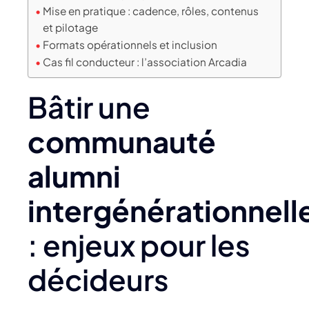
Mise en pratique : cadence, rôles, contenus
et pilotage
Formats opérationnels et inclusion
Cas fil conducteur : l’association Arcadia
Bâtir une
communauté
alumni
intergénérationnell
: enjeux pour les
décideurs