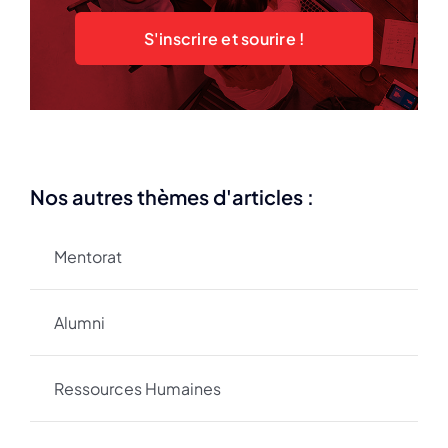
S'inscrire et sourire !
Nos autres thèmes d'articles :
Mentorat
Alumni
Ressources Humaines