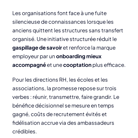
Les organisations font face à une fuite
silencieuse de connaissances lorsque les
anciens quittent les structures sans transfert
organisé. Une initiative structurée réduit le
gaspillage de savoir
et renforce la marque
employeur par un
onboarding mieux
accompagné
et une
cooptation
plus efficace.
Pour les directions RH, les écoles et les
associations, la promesse repose sur trois
verbes : réunir, transmettre, faire grandir. Le
bénéfice décisionnel se mesure en temps
gagné, coûts de recrutement évités et
fidélisation accrue via des ambassadeurs
crédibles.