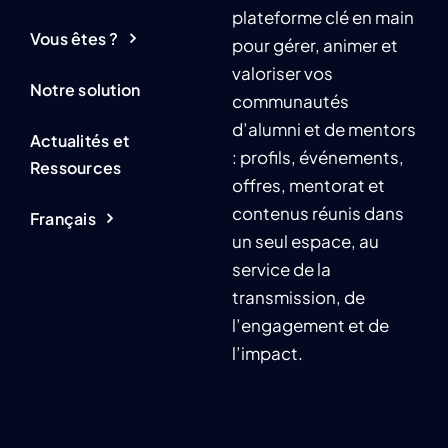
plateforme clé en main
Vous êtes ?
pour gérer, animer et
valoriser vos
Notre solution
communautés
d’alumni et de mentors
Actualités et
: profils, événements,
Ressources
offres, mentorat et
contenus réunis dans
Français
un seul espace, au
service de la
transmission, de
l’engagement et de
l’impact.