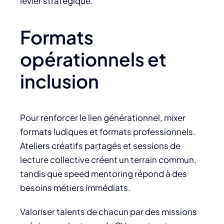
levier stratégique.
Formats
opérationnels et
inclusion
Pour renforcer le lien générationnel, mixer
formats ludiques et formats professionnels.
Ateliers créatifs partagés et sessions de
lecture collective créent un terrain commun,
tandis que speed mentoring répond à des
besoins métiers immédiats.
Valoriser talents de chacun par des missions