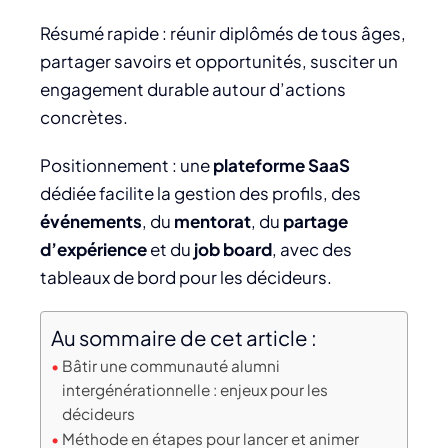
Résumé rapide : réunir diplômés de tous âges,
partager savoirs et opportunités, susciter un
engagement durable autour d’actions
concrètes.
Positionnement : une
plateforme SaaS
dédiée facilite la gestion des profils, des
événements
, du
mentorat
, du
partage
d’expérience
et du
job board
, avec des
tableaux de bord pour les décideurs.
Au sommaire de cet article :
Bâtir une communauté alumni
intergénérationnelle : enjeux pour les
décideurs
Méthode en étapes pour lancer et animer