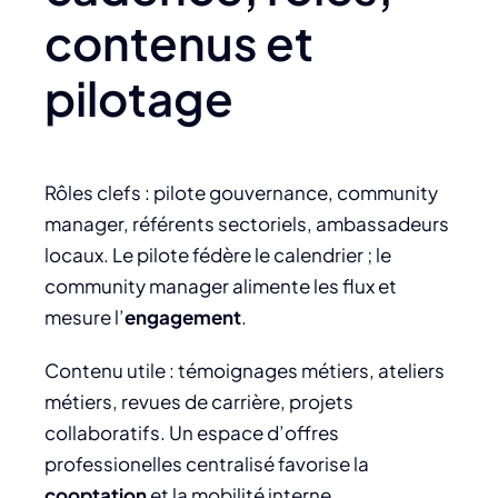
contenus et
pilotage
Rôles clefs : pilote gouvernance, community
manager, référents sectoriels, ambassadeurs
locaux. Le pilote fédère le calendrier ; le
community manager alimente les flux et
mesure l’
engagement
.
Contenu utile : témoignages métiers, ateliers
métiers, revues de carrière, projets
collaboratifs. Un espace d’offres
professionelles centralisé favorise la
cooptation
et la mobilité interne.