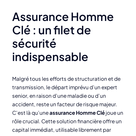
Assurance Homme
Clé : un filet de
sécurité
indispensable
Malgré tous les efforts de structuration et de
transmission, le départ imprévu d’un expert
senior, en raison d’une maladie ou d’un
accident, reste un facteur de risque majeur.
C’est là qu’une
assurance Homme Clé
joue un
rôle crucial. Cette solution financière offre un
capital immédiat, utilisable librement par