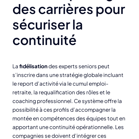
des carrières pour
sécuriser la
continuité
La
fidélisation
des experts seniors peut
s’inscrire dans une stratégie globale incluant
le report d’activité via le cumul emploi-
retraite, la requalification des rôles et le
coaching professionnel. Ce système offre la
possibilité à ces profils d’accompagner la
montée en compétences des équipes tout en
apportant une continuité opérationnelle. Les
compagnies se doivent d’intégrer ces