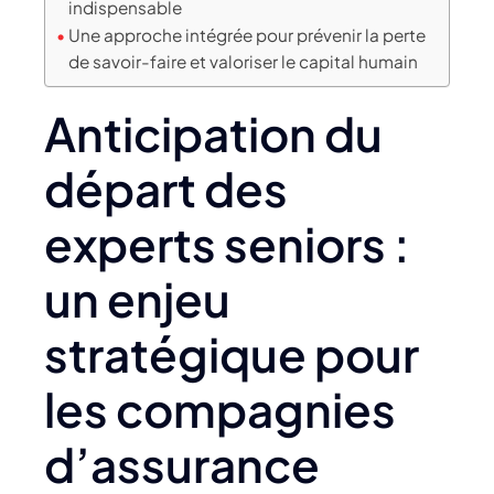
indispensable
Une approche intégrée pour prévenir la perte
de savoir-faire et valoriser le capital humain
Anticipation du
départ des
experts seniors :
un enjeu
stratégique pour
les compagnies
d’assurance