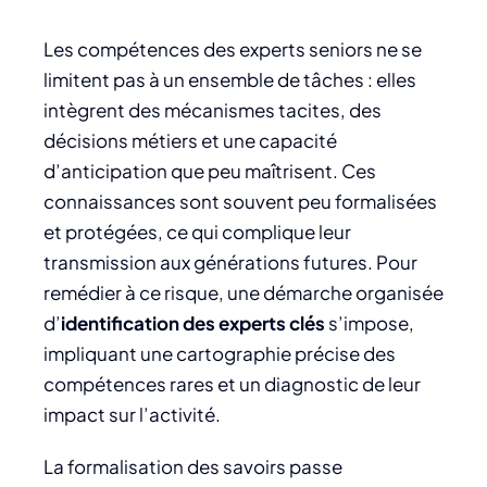
Les compétences des experts seniors ne se
limitent pas à un ensemble de tâches : elles
intègrent des mécanismes tacites, des
décisions métiers et une capacité
d’anticipation que peu maîtrisent. Ces
connaissances sont souvent peu formalisées
et protégées, ce qui complique leur
transmission aux générations futures. Pour
remédier à ce risque, une démarche organisée
d’
identification des experts clés
s’impose,
impliquant une cartographie précise des
compétences rares et un diagnostic de leur
impact sur l’activité.
La formalisation des savoirs passe