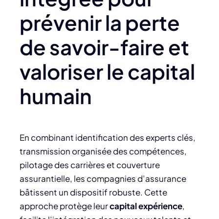
prévenir la perte
de savoir-faire et
valoriser le capital
humain
En combinant identification des experts clés,
transmission organisée des compétences,
pilotage des carrières et couverture
assurantielle, les compagnies d’assurance
bâtissent un dispositif robuste. Cette
approche protège leur
capital expérience
,