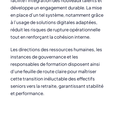
facilite l’intégration des nouveaux talents et
développe un engagement durable. La mise
en place d’un tel système, notamment grâce
à l’usage de solutions digitales adaptées,
réduit les risques de rupture opérationnelle
tout en renforçant la cohésion interne.
Les directions des ressources humaines, les
instances de gouvernance et les
responsables de formation disposent ainsi
d’une feuille de route claire pour maîtriser
cette transition inéluctable des effectifs
seniors vers la retraite, garantissant stabilité
et performance.