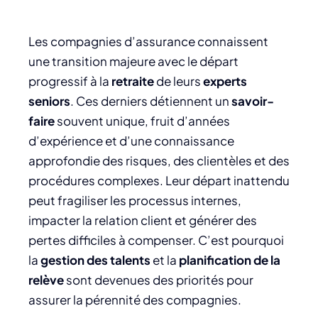
Les compagnies d’assurance connaissent
une transition majeure avec le départ
progressif à la
retraite
de leurs
experts
seniors
. Ces derniers détiennent un
savoir-
faire
souvent unique, fruit d’années
d’expérience et d’une connaissance
approfondie des risques, des clientèles et des
procédures complexes. Leur départ inattendu
peut fragiliser les processus internes,
impacter la relation client et générer des
pertes difficiles à compenser. C’est pourquoi
la
gestion des talents
et la
planification de la
relève
sont devenues des priorités pour
assurer la pérennité des compagnies.