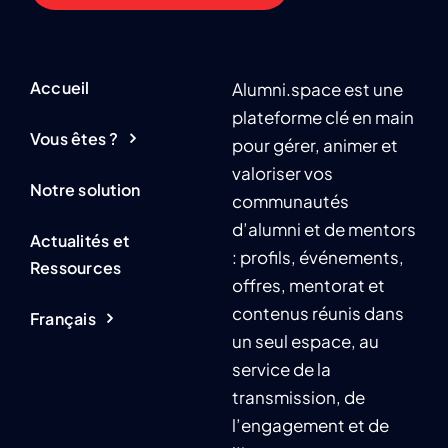
Accueil
Alumni.space est une
plateforme clé en main
Vous êtes ?
pour gérer, animer et
valoriser vos
Notre solution
communautés
d’alumni et de mentors
Actualités et
: profils, événements,
Ressources
offres, mentorat et
contenus réunis dans
Français
un seul espace, au
service de la
transmission, de
l’engagement et de