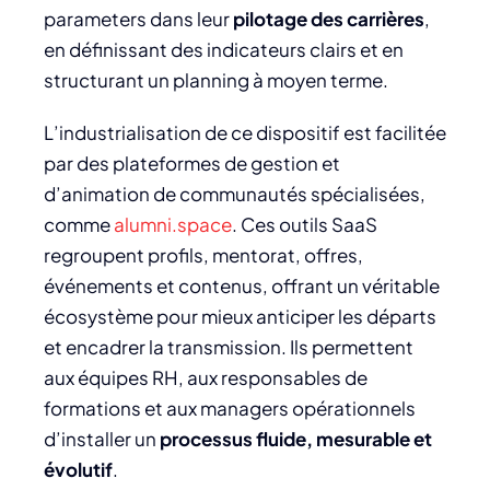
parameters dans leur
pilotage des carrières
,
en définissant des indicateurs clairs et en
structurant un planning à moyen terme.
L’industrialisation de ce dispositif est facilitée
par des plateformes de gestion et
d’animation de communautés spécialisées,
comme
alumni.space
. Ces outils SaaS
regroupent profils, mentorat, offres,
événements et contenus, offrant un véritable
écosystème pour mieux anticiper les départs
et encadrer la transmission. Ils permettent
aux équipes RH, aux responsables de
formations et aux managers opérationnels
d’installer un
processus fluide, mesurable et
évolutif
.