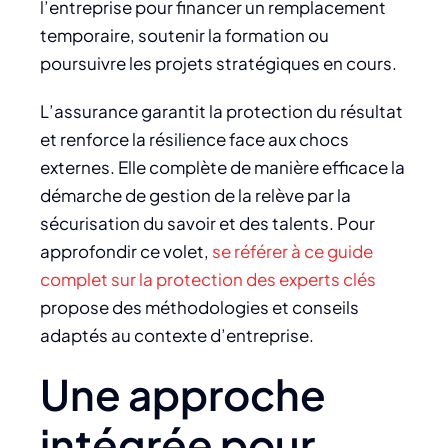
l’entreprise pour financer un remplacement
temporaire, soutenir la formation ou
poursuivre les projets stratégiques en cours.
L’assurance garantit la protection du résultat
et renforce la résilience face aux chocs
externes. Elle complète de manière efficace la
démarche de gestion de la relève par la
sécurisation du savoir et des talents. Pour
approfondir ce volet,
se référer à ce guide
complet sur la protection des experts clés
propose des méthodologies et conseils
adaptés au contexte d’entreprise.
Une approche
intégrée pour