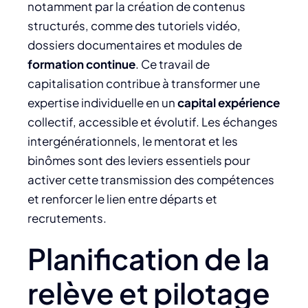
notamment par la création de contenus
structurés, comme des tutoriels vidéo,
dossiers documentaires et modules de
formation continue
. Ce travail de
capitalisation contribue à transformer une
expertise individuelle en un
capital expérience
collectif, accessible et évolutif. Les échanges
intergénérationnels, le mentorat et les
binômes sont des leviers essentiels pour
activer cette transmission des compétences
et renforcer le lien entre départs et
recrutements.
Planification de la
relève et pilotage