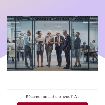
Résumer cet article avec l'IA :