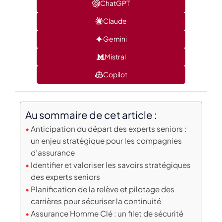
ChatGPT
Claude
Gemini
Mistral
Copilot
Au sommaire de cet article :
Anticipation du départ des experts seniors :
un enjeu stratégique pour les compagnies
d’assurance
Identifier et valoriser les savoirs stratégiques
des experts seniors
Planification de la relève et pilotage des
carrières pour sécuriser la continuité
Assurance Homme Clé : un filet de sécurité