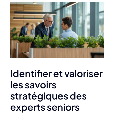
Identifier et valoriser
les savoirs
stratégiques des
experts seniors